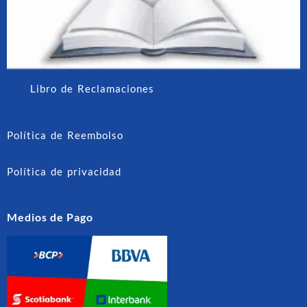
Libro de Reclamaciones
Política de Reembolso
Política de privacidad
Medios de Pago