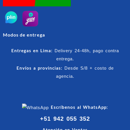
Modos de entrega
Entregas en Lima:
Delivery 24-48h, pago contra
entrega.
Envíos a provincias:
Desde S/8 + costo de
agencia.
Escríbenos al WhatsApp:
+51 942 055 352
Atención en Ventas