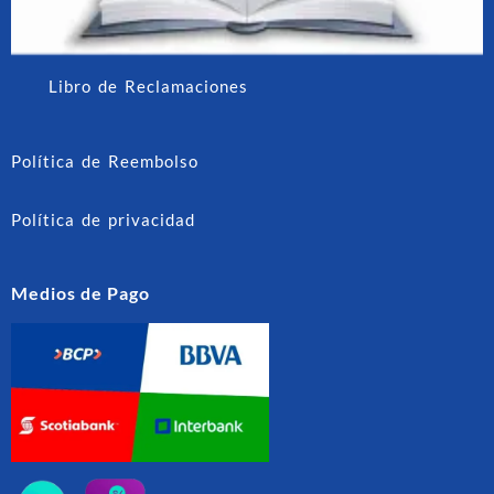
Libro de Reclamaciones
Política de Reembolso
Política de privacidad
Medios de Pago