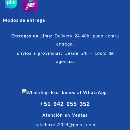
Modos de entrega
Entregas en Lima:
Delivery 24-48h, pago contra
entrega.
Envíos a provincias:
Desde S/8 + costo de
agencia.
Escríbenos al WhatsApp:
+51 942 055 352
Atención en Ventas
cakeboxes2024@gmail.com