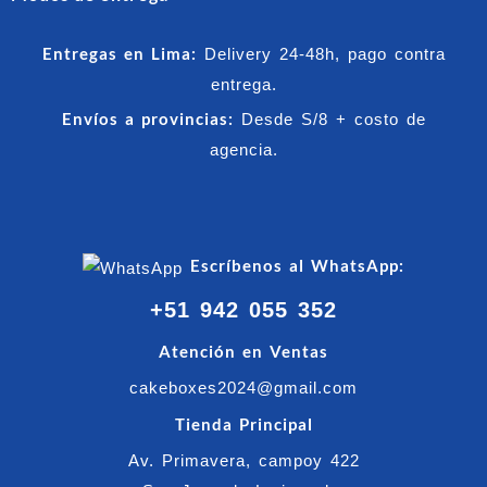
Entregas en Lima:
Delivery 24-48h, pago contra
entrega.
Envíos a provincias:
Desde S/8 + costo de
agencia.
Escríbenos al WhatsApp:
+51 942 055 352
Atención en Ventas
cakeboxes2024@gmail.com
Tienda Principal
Av. Primavera, campoy 422