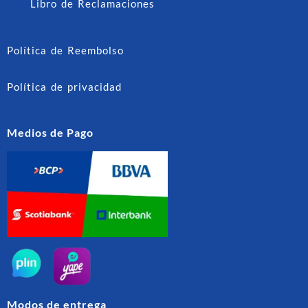
Libro de Reclamaciones
Política de Reembolso
Política de privacidad
Medios de Pago
Modos de entrega