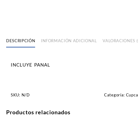
DESCRIPCIÓN
INFORMACIÓN ADICIONAL
VALORACIONES (
INCLUYE PANAL
SKU:
N/D
Categoría:
Cupca
Productos relacionados