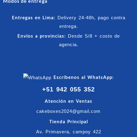
Modos de entrega
Entregas en Lima:
Delivery 24-48h, pago contra
entrega.
Envíos a provincias:
Desde S/8 + costo de
agencia.
Escríbenos al WhatsApp:
+51 942 055 352
Atención en Ventas
cakeboxes2024@gmail.com
Tienda Principal
Av. Primavera, campoy 422