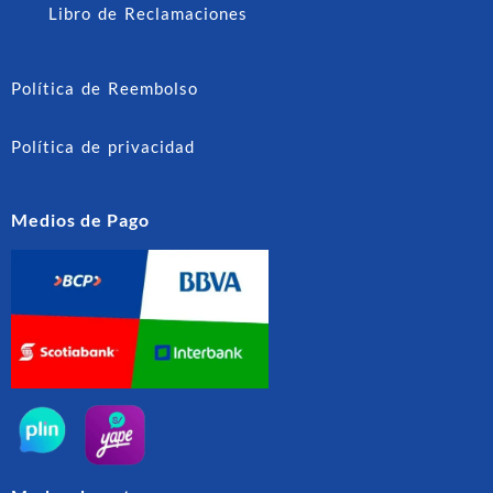
Libro de Reclamaciones
Política de Reembolso
Política de privacidad
Medios de Pago