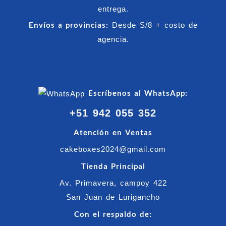
entrega.
Envíos a provincias:
Desde S/8 + costo de
agencia.
Escríbenos al WhatsApp:
+51 942 055 352
Atención en Ventas
cakeboxes2024@gmail.com
Tienda Principal
Av. Primavera, campoy 422
San Juan de Lurigancho
Con el respaldo de: