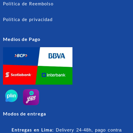
Política de Reembolso
Política de privacidad
Medios de Pago
Modos de entrega
Entregas en Lima:
Delivery 24-48h, pago contra