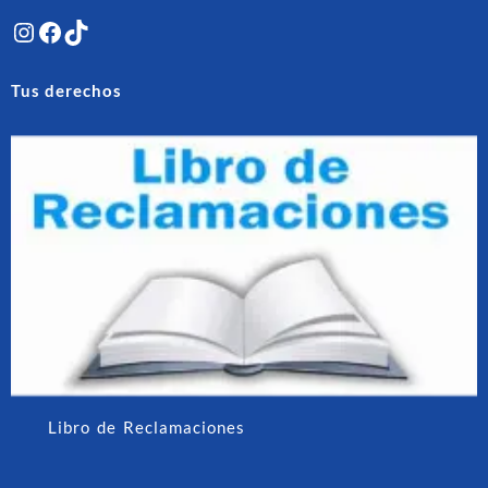
Instagram
Facebook
TikTok
Tus derechos
Libro de Reclamaciones