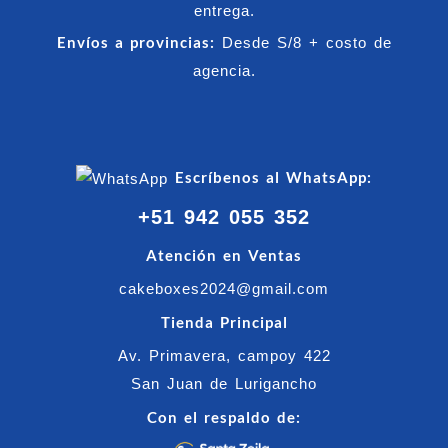
entrega.
Envíos a provincias:
Desde S/8 + costo de
agencia.
Escríbenos al WhatsApp:
+51 942 055 352
Atención en Ventas
cakeboxes2024@gmail.com
Tienda Principal
Av. Primavera, campoy 422
San Juan de Lurigancho
Con el respaldo de: