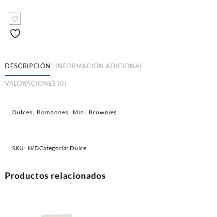
DESCRIPCIÓN
INFORMACIÓN ADICIONAL
VALORACIONES (0)
Dulces, Bombones, Mini Brownies
SKU:
N/D
Categoría:
Dulce
Productos relacionados