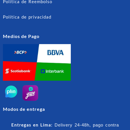
Política de Reembolso
Política de privacidad
Medios de Pago
Modos de entrega
Entregas en Lima:
Delivery 24-48h, pago contra