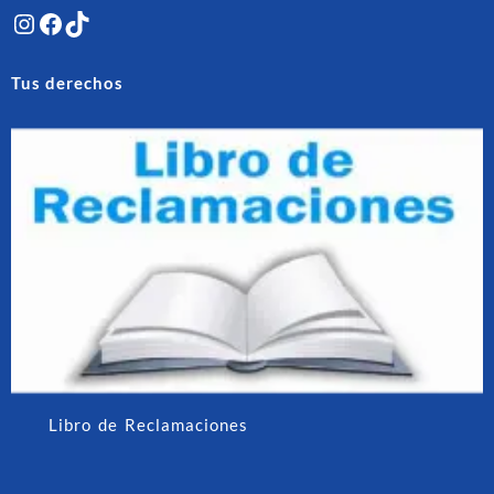
Instagram
Facebook
TikTok
Tus derechos
Libro de Reclamaciones