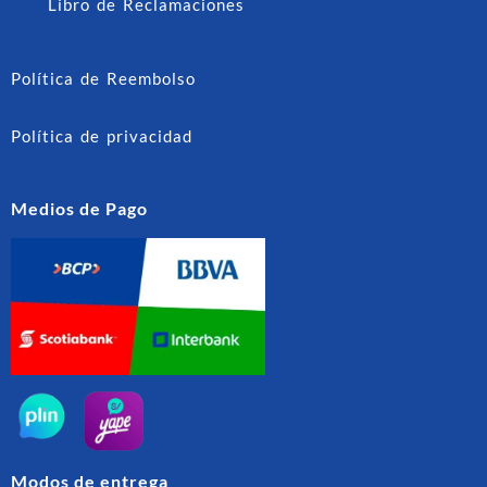
Libro de Reclamaciones
Política de Reembolso
Política de privacidad
Medios de Pago
Modos de entrega