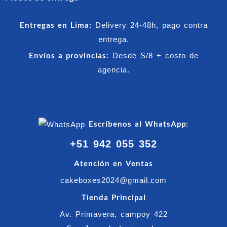
Entregas en Lima:
Delivery 24-48h, pago contra
entrega.
Envíos a provincias:
Desde S/8 + costo de
agencia.
Escríbenos al WhatsApp:
+51 942 055 352
Atención en Ventas
cakeboxes2024@gmail.com
Tienda Principal
Av. Primavera, campoy 422