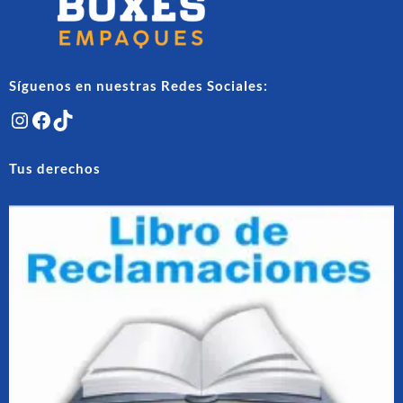
Síguenos en nuestras Redes Sociales:
Instagram
Facebook
TikTok
Tus derechos