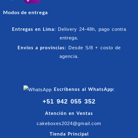
Modos de entrega
Entregas en Lima:
Delivery 24-48h, pago contra
entrega.
Envíos a provincias:
Desde S/8 + costo de
agencia.
Escríbenos al WhatsApp:
+51 942 055 352
Atención en Ventas
cakeboxes2024@gmail.com
Tienda Principal