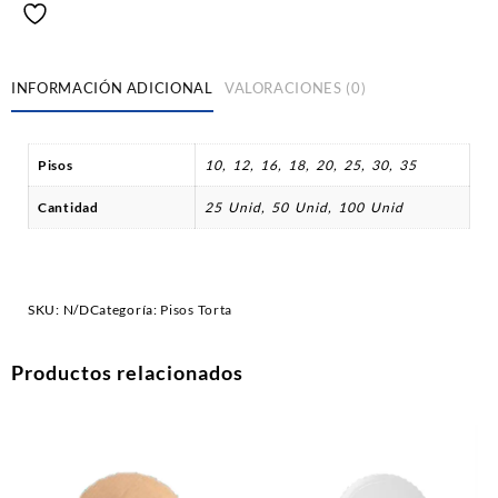
INFORMACIÓN ADICIONAL
VALORACIONES (0)
Pisos
10, 12, 16, 18, 20, 25, 30, 35
Cantidad
25 Unid, 50 Unid, 100 Unid
SKU:
N/D
Categoría:
Pisos Torta
Productos relacionados