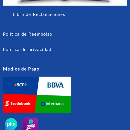
Libro de Reclamaciones
Política de Reembolso
Política de privacidad
Medios de Pago