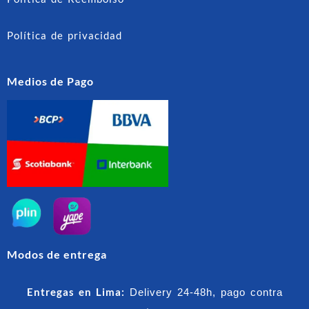
Política de privacidad
Medios de Pago
Modos de entrega
Entregas en Lima:
Delivery 24-48h, pago contra