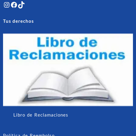
Instagram
Facebook
TikTok
Tus derechos
Libro de Reclamaciones
Política de Reembolso