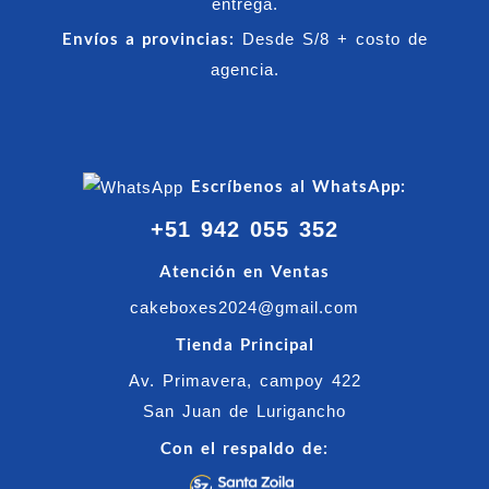
entrega.
Envíos a provincias:
Desde S/8 + costo de
agencia.
Escríbenos al WhatsApp:
+51 942 055 352
Atención en Ventas
cakeboxes2024@gmail.com
Tienda Principal
Av. Primavera, campoy 422
San Juan de Lurigancho
Con el respaldo de: