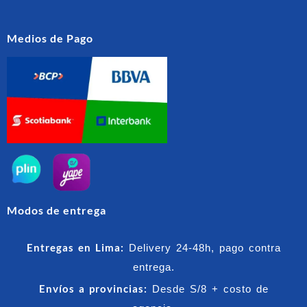
Medios de Pago
Modos de entrega
Entregas en Lima:
Delivery 24-48h, pago contra
entrega.
Envíos a provincias:
Desde S/8 + costo de