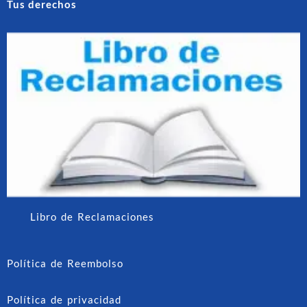
Tus derechos
Libro de Reclamaciones
Política de Reembolso
Política de privacidad