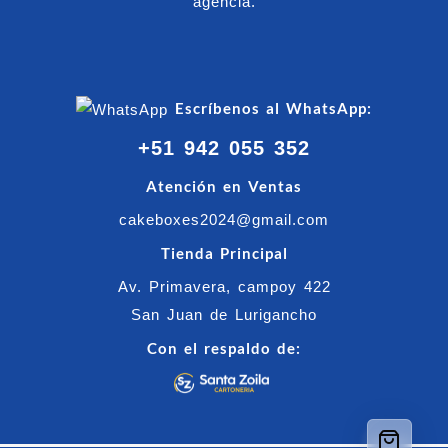
agencia.
Escríbenos al WhatsApp:
+51 942 055 352
Atención en Ventas
cakeboxes2024@gmail.com
Tienda Principal
Av. Primavera, campoy 422
San Juan de Lurigancho
Con el respaldo de: