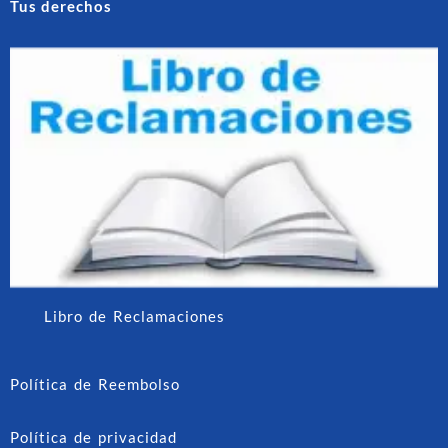
Tus derechos
Libro de Reclamaciones
Política de Reembolso
Política de privacidad