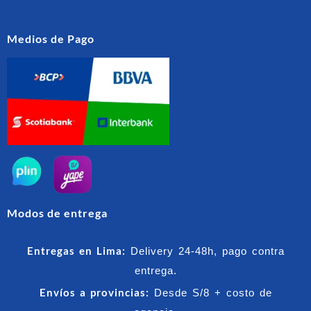
Medios de Pago
Modos de entrega
Entregas en Lima:
Delivery 24-48h, pago contra
entrega.
Envíos a provincias:
Desde S/8 + costo de