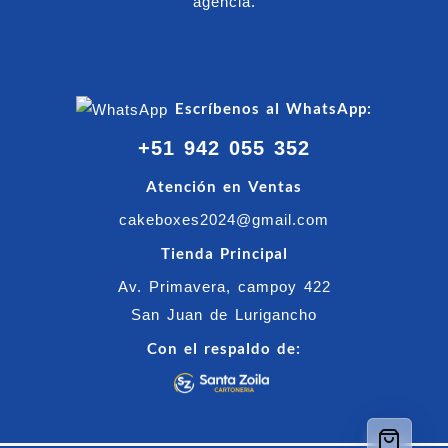
agencia.
Escríbenos al WhatsApp:
+51 942 055 352
Atención en Ventas
cakeboxes2024@gmail.com
Tienda Principal
Av. Primavera, campoy 422
San Juan de Lurigancho
Con el respaldo de: