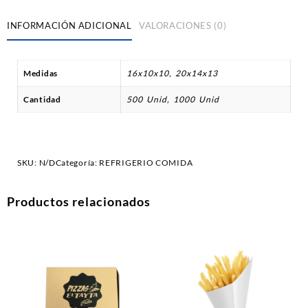
INFORMACIÓN ADICIONAL
VALORACIONES (0)
Medidas
16x10x10, 20x14x13
Cantidad
500 Unid, 1000 Unid
SKU:
N/D
Categoría:
REFRIGERIO COMIDA
Productos relacionados