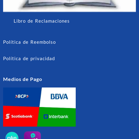
Libro de Reclamaciones
Política de Reembolso
Política de privacidad
Medios de Pago