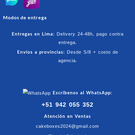
Modos de entrega
Entregas en Lima:
Delivery 24-48h, pago contra
entrega.
Envíos a provincias:
Desde S/8 + costo de
agencia.
Escríbenos al WhatsApp:
+51 942 055 352
Atención en Ventas
cakeboxes2024@gmail.com