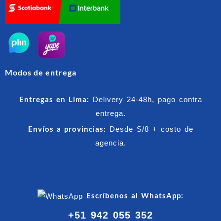
Modos de entrega
Entregas en Lima:
Delivery 24-48h, pago contra
entrega.
Envíos a provincias:
Desde S/8 + costo de
agencia.
Escríbenos al WhatsApp:
+51 942 055 352