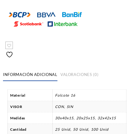
RECTANGULAR
cantidad
INFORMACIÓN ADICIONAL
VALORACIONES (0)
Material
Folcote 16
VISOR
CON, SIN
Medidas
30x40x15, 20x25x15, 32x42x15
Cantidad
25 Unid, 50 Unid, 100 Unid