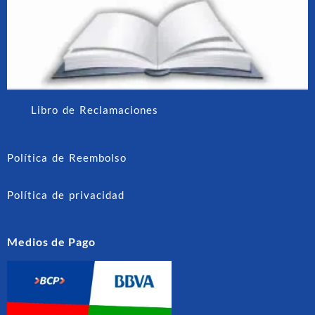
Libro de Reclamaciones
Política de Reembolso
Política de privacidad
Medios de Pago