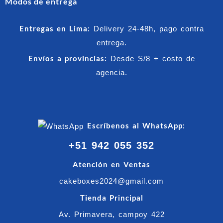
Modos de entrega
Entregas en Lima:
Delivery 24-48h, pago contra
entrega.
Envíos a provincias:
Desde S/8 + costo de
agencia.
Escríbenos al WhatsApp:
+51 942 055 352
Atención en Ventas
cakeboxes2024@gmail.com
Tienda Principal
Av. Primavera, campoy 422