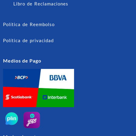
Libro de Reclamaciones
Política de Reembolso
Política de privacidad
Medios de Pago