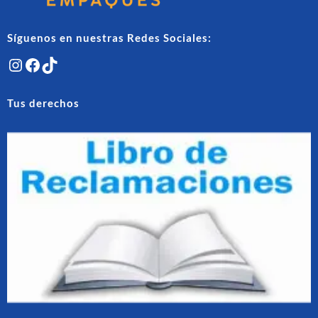
Síguenos en nuestras Redes Sociales:
Instagram
Facebook
TikTok
Tus derechos