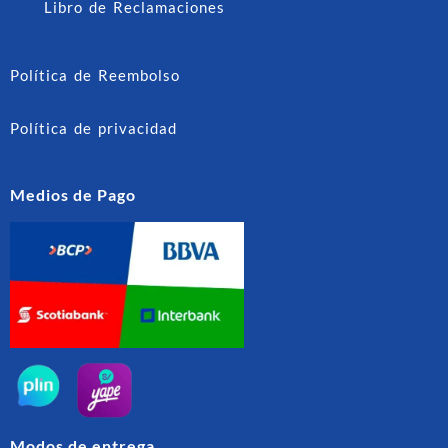
Libro de Reclamaciones
Política de Reembolso
Política de privacidad
Medios de Pago
Modos de entrega