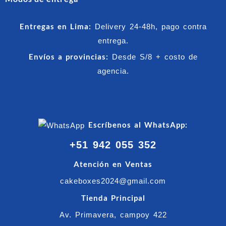
Entregas en Lima:
Delivery 24-48h, pago contra
entrega.
Envíos a provincias:
Desde S/8 + costo de
agencia.
Escríbenos al WhatsApp:
+51 942 055 352
Atención en Ventas
cakeboxes2024@gmail.com
Tienda Principal
Av. Primavera, campoy 422