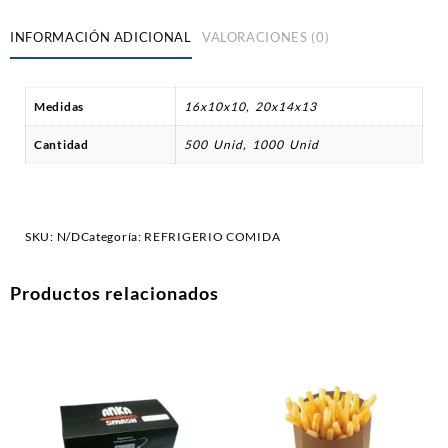
INFORMACIÓN ADICIONAL
VALORACIONES (0)
Medidas
16x10x10, 20x14x13
Cantidad
500 Unid, 1000 Unid
SKU:
N/D
Categoría:
REFRIGERIO COMIDA
Productos relacionados