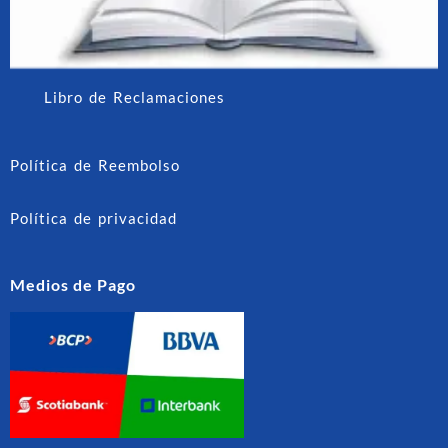
Libro de Reclamaciones
Política de Reembolso
Política de privacidad
Medios de Pago