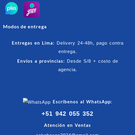
Modos de entrega
Entregas en Lima:
Delivery 24-48h, pago contra
entrega.
Envíos a provincias:
Desde S/8 + costo de
agencia.
Escríbenos al WhatsApp:
+51 942 055 352
Atención en Ventas