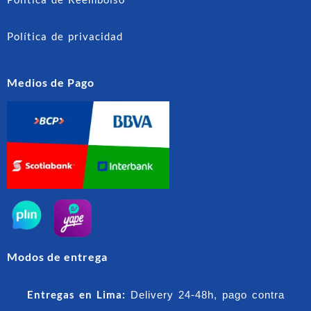
Política de privacidad
Medios de Pago
Modos de entrega
Entregas en Lima:
Delivery 24-48h, pago contra