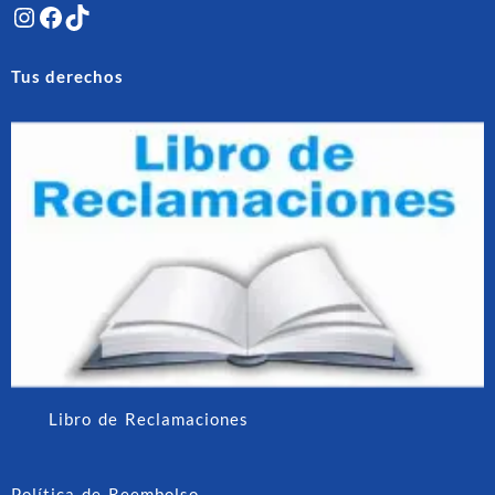
Instagram
Facebook
TikTok
Tus derechos
Libro de Reclamaciones
Política de Reembolso