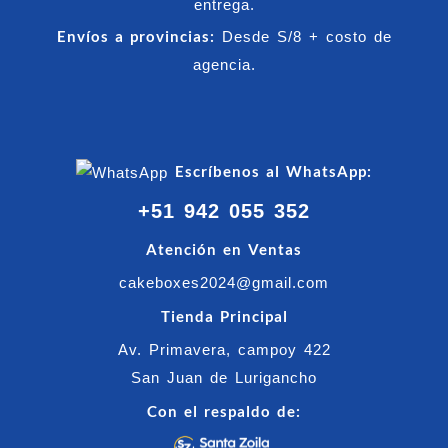
entrega.
Envíos a provincias:
Desde S/8 + costo de
agencia.
Escríbenos al WhatsApp:
+51 942 055 352
Atención en Ventas
cakeboxes2024@gmail.com
Tienda Principal
Av. Primavera, campoy 422
San Juan de Lurigancho
Con el respaldo de: