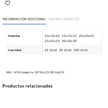
INFORMACIÓN ADICIONAL
VALORACIONES (0)
Medidas
10x10x10, 15x15x15, 20x20x20,
25x25x25, 30x30x30
Cantidad
25 Unid, 50 Unid, 100 Unid
SKU:
N/D
Categoría:
DETALLES REGALOS
Productos relacionados