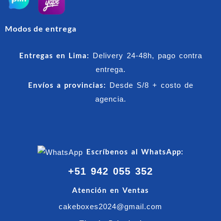
Modos de entrega
Entregas en Lima:
Delivery 24-48h, pago contra
entrega.
Envíos a provincias:
Desde S/8 + costo de
agencia.
Escríbenos al WhatsApp:
+51 942 055 352
Atención en Ventas
cakeboxes2024@gmail.com