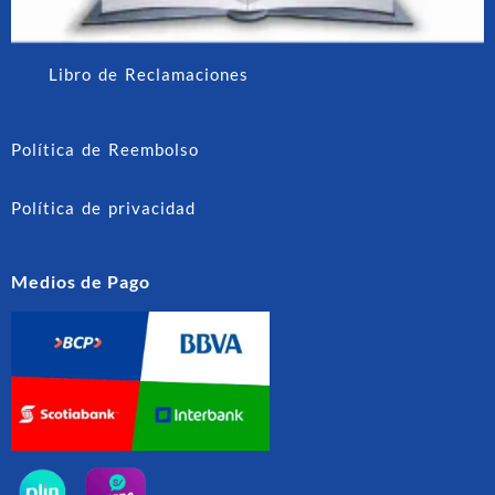
Libro de Reclamaciones
Política de Reembolso
Política de privacidad
Medios de Pago