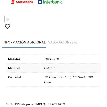
INFORMACIÓN ADICIONAL
VALORACIONES (0)
Medidas
10x10x10
Material
Folcote
Cantidad
12 Unid, 25 Unid, 50 Unid, 100
Unid
SKU:
N/D
Categoría:
EMPAQUES ACETATO