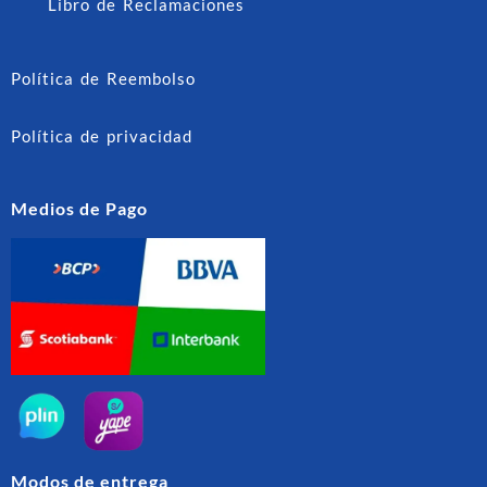
Libro de Reclamaciones
Política de Reembolso
Política de privacidad
Medios de Pago
Modos de entrega