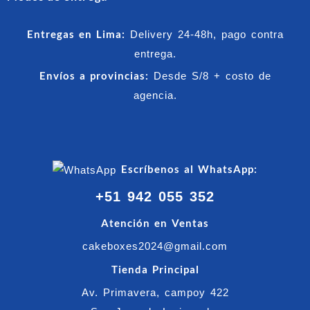
Entregas en Lima:
Delivery 24-48h, pago contra
entrega.
Envíos a provincias:
Desde S/8 + costo de
agencia.
Escríbenos al WhatsApp:
+51 942 055 352
Atención en Ventas
cakeboxes2024@gmail.com
Tienda Principal
Av. Primavera, campoy 422