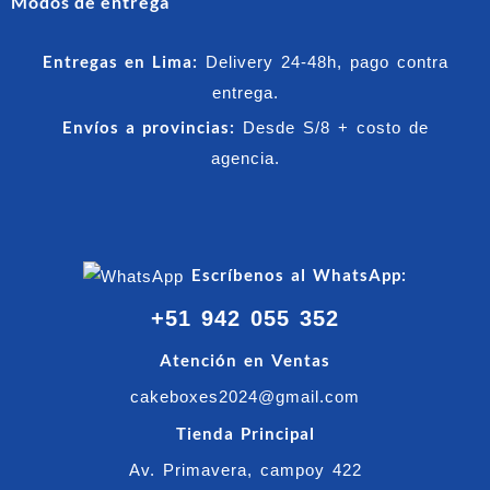
Modos de entrega
Entregas en Lima:
Delivery 24-48h, pago contra
entrega.
Envíos a provincias:
Desde S/8 + costo de
agencia.
Escríbenos al WhatsApp:
+51 942 055 352
Atención en Ventas
cakeboxes2024@gmail.com
Tienda Principal
Av. Primavera, campoy 422