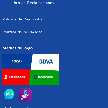
Libro de Reclamaciones
Política de Reembolso
Política de privacidad
Medios de Pago