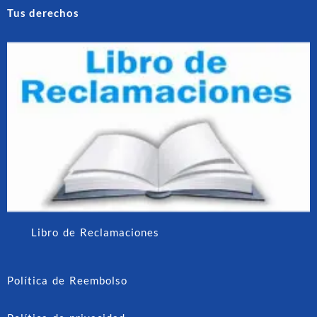
Tus derechos
Libro de Reclamaciones
Política de Reembolso