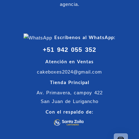
agencia.
Escríbenos al WhatsApp:
+51 942 055 352
Atención en Ventas
cakeboxes2024@gmail.com
Tienda Principal
Av. Primavera, campoy 422
San Juan de Lurigancho
Con el respaldo de: