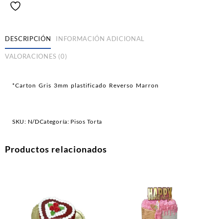
DESCRIPCIÓN
INFORMACIÓN ADICIONAL
VALORACIONES (0)
*Carton Gris 3mm plastificado Reverso Marron
SKU:
N/D
Categoría:
Pisos Torta
Productos relacionados