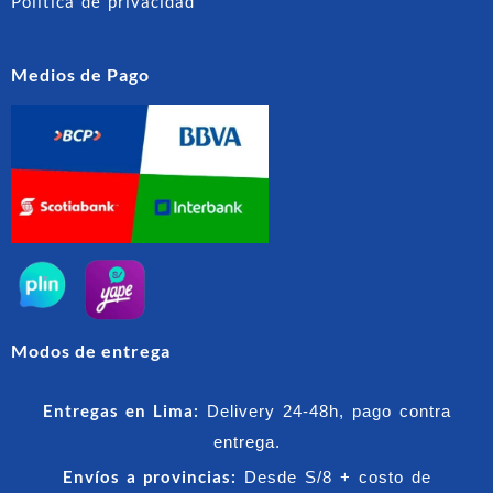
Política de privacidad
Medios de Pago
Modos de entrega
Entregas en Lima:
Delivery 24-48h, pago contra
entrega.
Envíos a provincias:
Desde S/8 + costo de