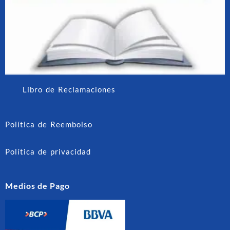
Libro de Reclamaciones
Política de Reembolso
Política de privacidad
Medios de Pago