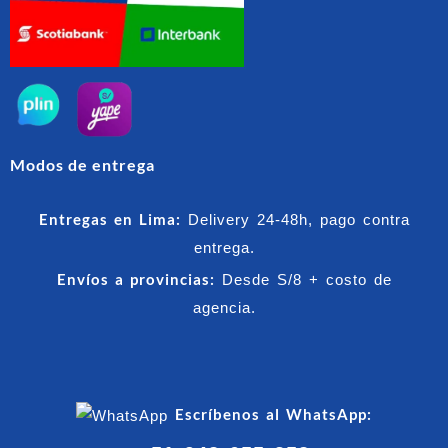
Modos de entrega
Entregas en Lima:
Delivery 24-48h, pago contra
entrega.
Envíos a provincias:
Desde S/8 + costo de
agencia.
Escríbenos al WhatsApp: